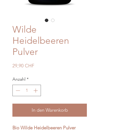
Wilde
Heidelbeeren
Pulver
Preis
29,90 CHF
Anzahl
*
In den Warenkorb
Bio Wilde Heidelbeeren Pulver