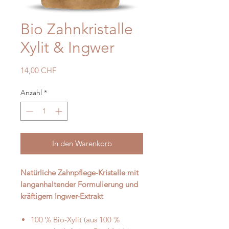
Bio Zahnkristalle
Xylit & Ingwer
Preis
14,00 CHF
Anzahl
*
In den Warenkorb
Natürliche Zahnpflege-Kristalle mit
langanhaltender Formulierung und
kräftigem Ingwer-Extrakt
100 % Bio-Xylit (aus 100 %