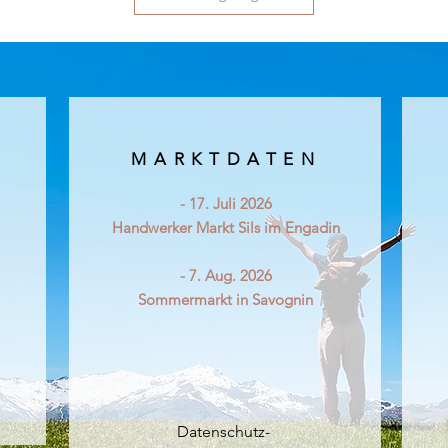
MARKTDATEN
- 17. Juli 2026
Handwerker Markt Sils im Engadin
- 7. Aug. 2026
Sommermarkt in Savognin
Datenschutz-